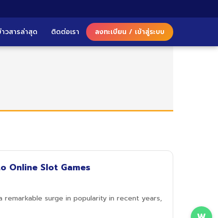
ข่าวสารล่าสุด
ติดต่อเรา
ลงทะเบียน / เข้าสู่ระบบ
to Online Slot Games
 remarkable surge in popularity in recent years,
W