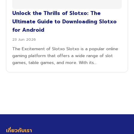
Unlock the Thrills of Slotxo: The
Ultimate Guide to Downloading Slotxo
for Android
23 Jun 2026
The Excitement of Slotxo Slotxo is a popular online
gaming platform that offers a wide range of slot
games, table games, and more. With its…
เกี่ยวกับเรา