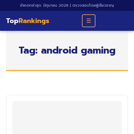
อัพเดทล่าสุด: มิถุนายน 2026 | ตรวจสอบโดยผู้เชี่ยวชาญ
Top
Rankings
☰
Tag:
android gaming