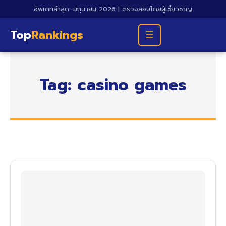
อัพเดทล่าสุด: มิถุนายน 2026 | ตรวจสอบโดยผู้เชี่ยวชาญ
Top
Rankings
☰
Tag:
casino games