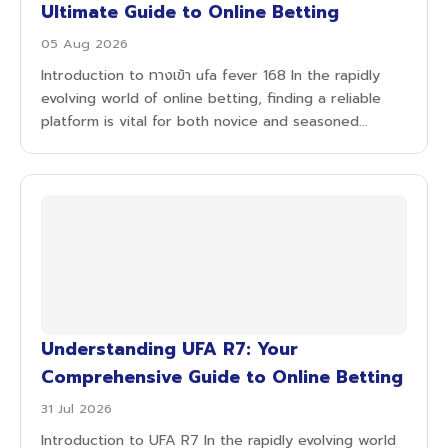
Ultimate Guide to Online Betting
05 Aug 2026
Introduction to ทางเข้า ufa fever 168 In the rapidly
evolving world of online betting, finding a reliable
platform is vital for both novice and seasoned…
Understanding UFA R7: Your
Comprehensive Guide to Online Betting
31 Jul 2026
Introduction to UFA R7 In the rapidly evolving world