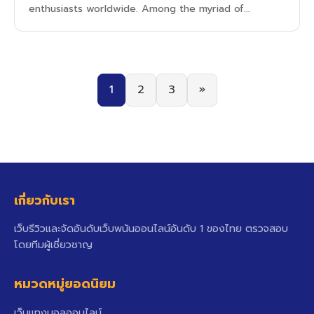
enthusiasts worldwide. Among the myriad of…
1
2
3
»
เกี่ยวกับเรา
เว็บรีวิวและจัดอันดับเว็บพนันออนไลน์อันดับ 1 ของไทย ตรวจสอบ
โดยทีมผู้เชี่ยวชาญ
หมวดหมู่ยอดนิยม
เว็บแทงบอลออนไลน์