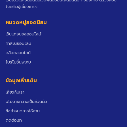
เว็บรีวิวและจัดอันดับเว็บพนันออนไลน์อันดับ 1 ของไทย ตรวจสอบ
โดยทีมผู้เชี่ยวชาญ
หมวดหมู่ยอดนิยม
เว็บแทงบอลออนไลน์
คาสิโนออนไลน์
สล็อตออนไลน์
โปรโมชั่นพิเศษ
ข้อมูลเพิ่มเติม
เกี่ยวกับเรา
นโยบายความเป็นส่วนตัว
ข้อกำหนดการใช้งาน
ติดต่อเรา