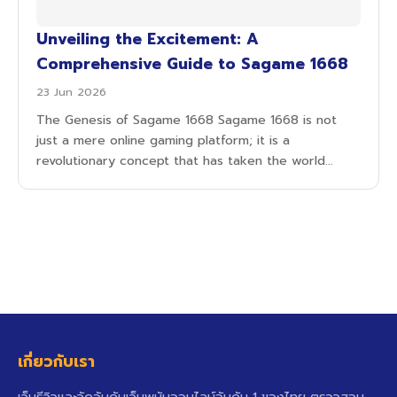
Unveiling the Excitement: A
Comprehensive Guide to Sagame 1668
23 Jun 2026
The Genesis of Sagame 1668 Sagame 1668 is not
just a mere online gaming platform; it is a
revolutionary concept that has taken the world…
เกี่ยวกับเรา