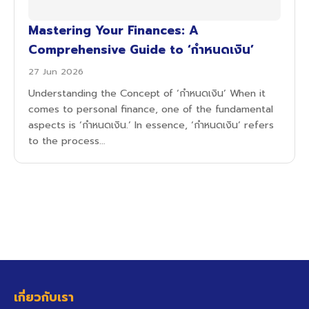
Mastering Your Finances: A
Comprehensive Guide to ‘กำหนดเงิน’
27 Jun 2026
Understanding the Concept of ‘กำหนดเงิน’ When it
comes to personal finance, one of the fundamental
aspects is ‘กำหนดเงิน.’ In essence, ‘กำหนดเงิน’ refers
to the process…
เกี่ยวกับเรา