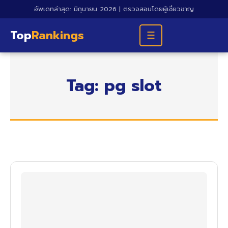
อัพเดทล่าสุด: มิถุนายน 2026 | ตรวจสอบโดยผู้เชี่ยวชาญ
Top
Rankings
☰
Tag:
pg slot