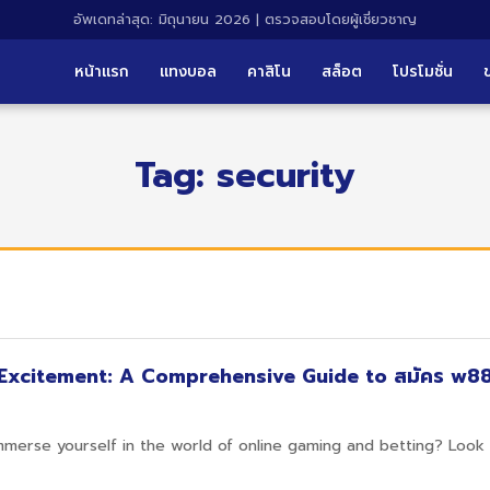
อัพเดทล่าสุด: มิถุนายน 2026 | ตรวจสอบโดยผู้เชี่ยวชาญ
หน้าแรก
แทงบอล
คาสิโน
สล็อต
โปรโมชั่น
Tag:
security
 Excitement: A Comprehensive Guide to สมัคร w8
mmerse yourself in the world of online gaming and betting? Look