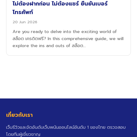
ไม่ต้องฝากก่อน ไม่ต้องแชร์ ยืนยันเบอร์
โทรศัพท์
20 Jun 2026
Are you ready to delve into the exciting world of
สล็อต เครดิตฟรี? In this comprehensive guide, we will
explore the ins and outs of สล็อต…
เกี่ยวกับเรา
เว็บรีวิวและจัดอันดับเว็บพนันออนไลน์อันดับ 1 ของไทย ตรวจสอบ
โดยทีมผู้เชี่ยวชาญ