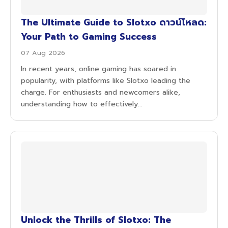
The Ultimate Guide to Slotxo ดาวน์โหลด:
Your Path to Gaming Success
07 Aug 2026
In recent years, online gaming has soared in
popularity, with platforms like Slotxo leading the
charge. For enthusiasts and newcomers alike,
understanding how to effectively…
Unlock the Thrills of Slotxo: The