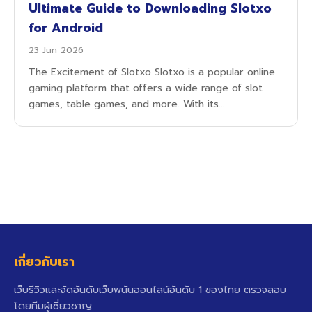
Ultimate Guide to Downloading Slotxo
for Android
23 Jun 2026
The Excitement of Slotxo Slotxo is a popular online
gaming platform that offers a wide range of slot
games, table games, and more. With its…
เกี่ยวกับเรา
เว็บรีวิวและจัดอันดับเว็บพนันออนไลน์อันดับ 1 ของไทย ตรวจสอบ
โดยทีมผู้เชี่ยวชาญ