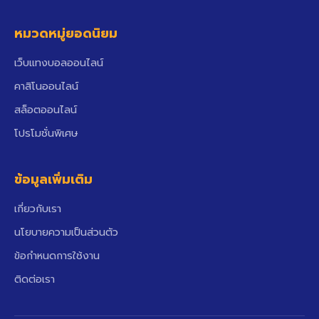
หมวดหมู่ยอดนิยม
เว็บแทงบอลออนไลน์
คาสิโนออนไลน์
สล็อตออนไลน์
โปรโมชั่นพิเศษ
ข้อมูลเพิ่มเติม
เกี่ยวกับเรา
นโยบายความเป็นส่วนตัว
ข้อกำหนดการใช้งาน
ติดต่อเรา