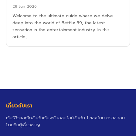
28 Jun 2026
Welcome to the ultimate guide where we delve
deep into the world of Betflix 59, the latest
sensation in the entertainment industry. In this
article,…
เกี่ยวกับเรา
เว็บรีวิวและจัดอันดับเว็บพนันออนไลน์อันดับ 1 ของไทย ตรวจสอบ
โดยทีมผู้เชี่ยวชาญ