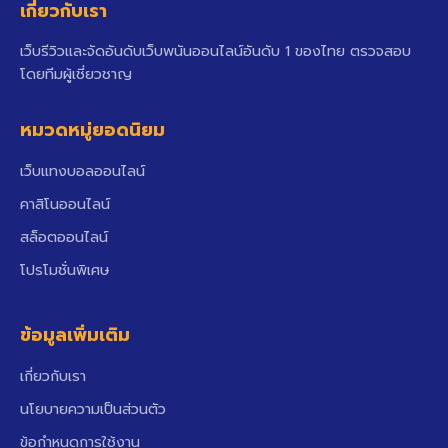
เกี่ยวกับเรา
เว็บรีวิวและจัดอันดับเว็บพนันออนไลน์อันดับ 1 ของไทย ตรวจสอบ
โดยทีมผู้เชี่ยวชาญ
หมวดหมู่ยอดนิยม
เว็บแทงบอลออนไลน์
คาสิโนออนไลน์
สล็อตออนไลน์
โปรโมชั่นพิเศษ
ข้อมูลเพิ่มเติม
เกี่ยวกับเรา
นโยบายความเป็นส่วนตัว
ข้อกำหนดการใช้งาน