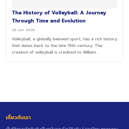
The History of Volleyball: A Journey
Through Time and Evolution
26 Jun 2026
Volleyball, a globally beloved sport, has a rich history
that dates back to the late 19th century. The
creation of volleyball is credited to William…
เกี่ยวกับเรา