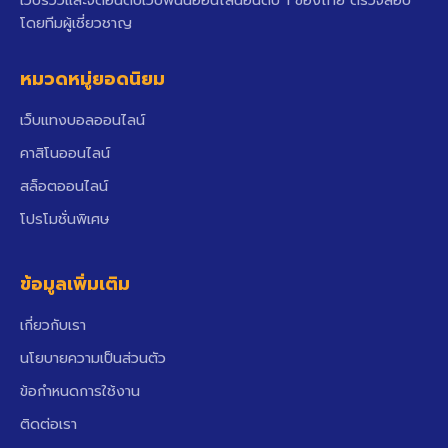
เว็บรีวิวและจัดอันดับเว็บพนันออนไลน์อันดับ 1 ของไทย ตรวจสอบ
โดยทีมผู้เชี่ยวชาญ
หมวดหมู่ยอดนิยม
เว็บแทงบอลออนไลน์
คาสิโนออนไลน์
สล็อตออนไลน์
โปรโมชั่นพิเศษ
ข้อมูลเพิ่มเติม
เกี่ยวกับเรา
นโยบายความเป็นส่วนตัว
ข้อกำหนดการใช้งาน
ติดต่อเรา