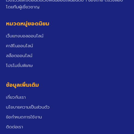
เว็บรีวิวและจัดอันดับเว็บพนันออนไลน์อันดับ 1 ของไทย ตรวจสอบ
โดยทีมผู้เชี่ยวชาญ
หมวดหมู่ยอดนิยม
เว็บแทงบอลออนไลน์
คาสิโนออนไลน์
สล็อตออนไลน์
โปรโมชั่นพิเศษ
ข้อมูลเพิ่มเติม
เกี่ยวกับเรา
นโยบายความเป็นส่วนตัว
ข้อกำหนดการใช้งาน
ติดต่อเรา