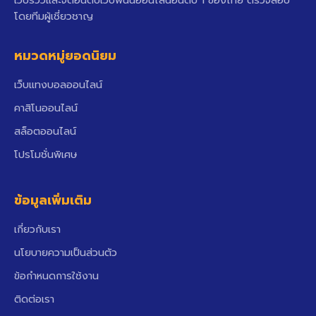
เว็บรีวิวและจัดอันดับเว็บพนันออนไลน์อันดับ 1 ของไทย ตรวจสอบ
โดยทีมผู้เชี่ยวชาญ
หมวดหมู่ยอดนิยม
เว็บแทงบอลออนไลน์
คาสิโนออนไลน์
สล็อตออนไลน์
โปรโมชั่นพิเศษ
ข้อมูลเพิ่มเติม
เกี่ยวกับเรา
นโยบายความเป็นส่วนตัว
ข้อกำหนดการใช้งาน
ติดต่อเรา